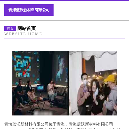
青海蓝沃新材料有限公司
网站首页
首页
WEBSITE HOME
青海蓝沃新材料有限公司位于青海，青海蓝沃新材料有限公司