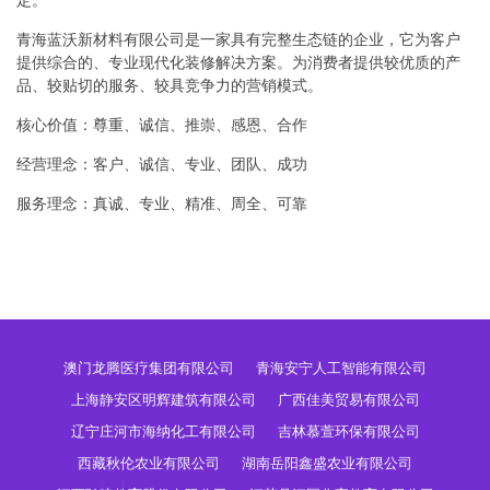
定。
青海蓝沃新材料有限公司是一家具有完整生态链的企业，它为客户
提供综合的、专业现代化装修解决方案。为消费者提供较优质的产
品、较贴切的服务、较具竞争力的营销模式。
核心价值：尊重、诚信、推崇、感恩、合作
经营理念：客户、诚信、专业、团队、成功
服务理念：真诚、专业、精准、周全、可靠
澳门龙腾医疗集团有限公司
青海安宁人工智能有限公司
上海静安区明辉建筑有限公司
广西佳美贸易有限公司
辽宁庄河市海纳化工有限公司
吉林慕萱环保有限公司
西藏秋伦农业有限公司
湖南岳阳鑫盛农业有限公司